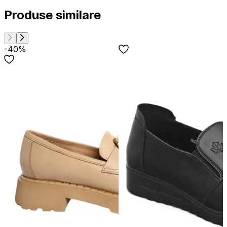
Produse similare
-40%