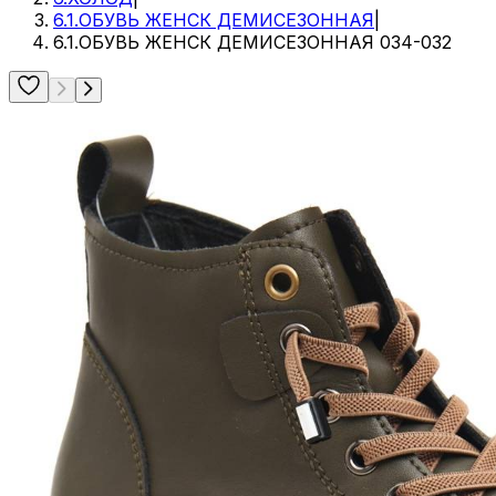
6.1.ОБУВЬ ЖЕНСК ДЕМИСЕЗОННАЯ
|
6.1.ОБУВЬ ЖЕНСК ДЕМИСЕЗОННАЯ 034-032