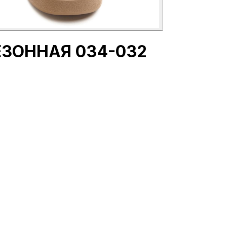
ЕЗОННАЯ 034-032