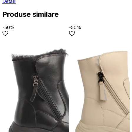
Detalii
Produse similare
-50%
-50%