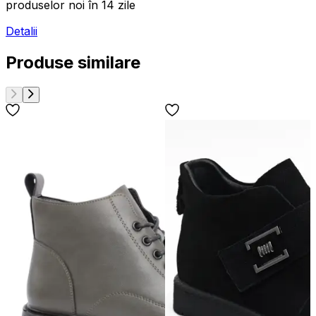
produselor noi în 14 zile
Detalii
Produse similare