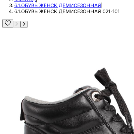
6.1.ОБУВЬ ЖЕНСК ДЕМИСЕЗОННАЯ
|
6.1.ОБУВЬ ЖЕНСК ДЕМИСЕЗОННАЯ 021-101