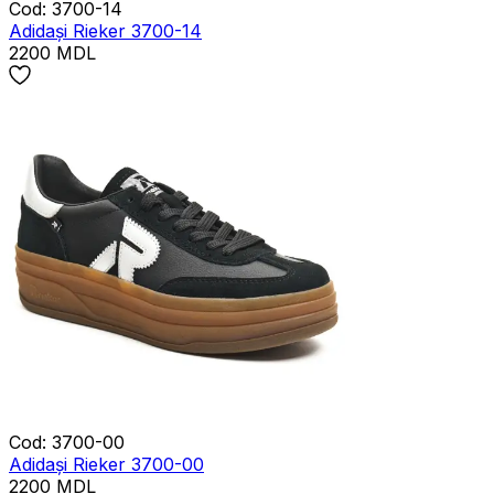
Cod
:
3700-14
Adidași Rieker 3700-14
2200
MDL
Cod
:
3700-00
Adidași Rieker 3700-00
2200
MDL