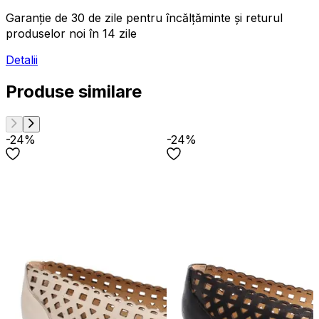
Garanție de 30 de zile pentru încălțăminte și returul
produselor noi în 14 zile
Detalii
Produse similare
-24%
-24%