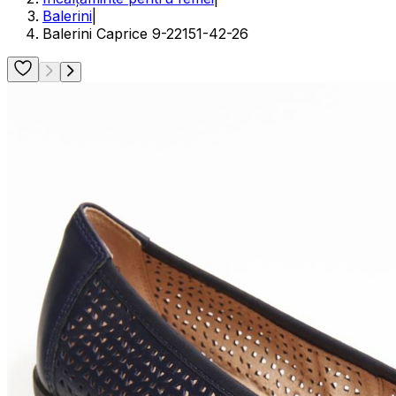
Balerini
|
Balerini Caprice 9-22151-42-26