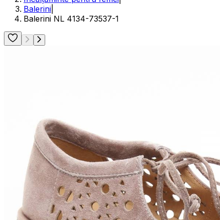
Balerini
|
Balerini NL 4134-73537-1