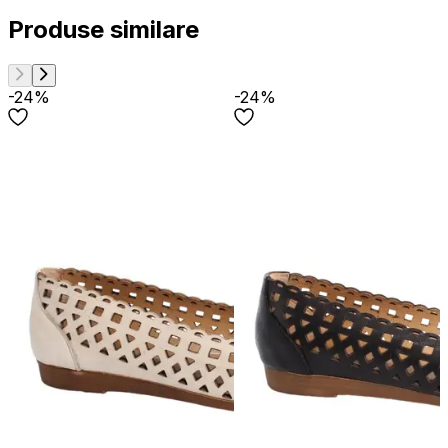
Produse similare
-24%
-24%