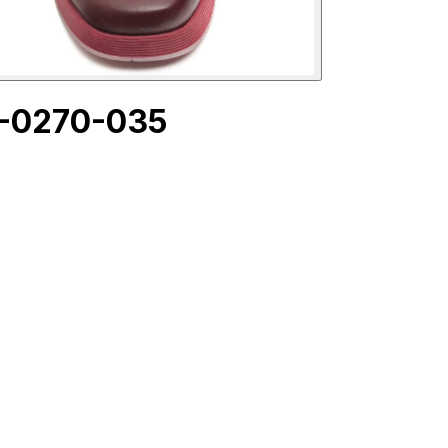
6-0270-035