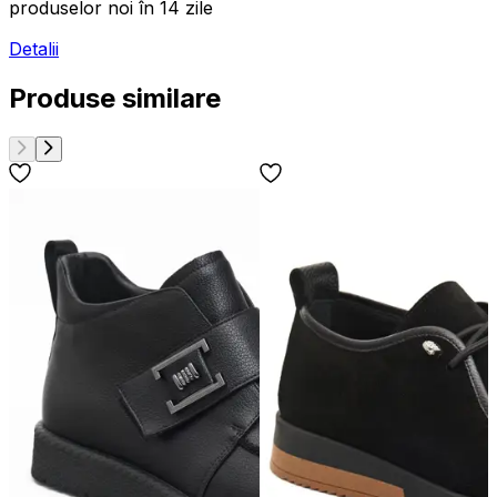
produselor noi în 14 zile
Detalii
Produse similare