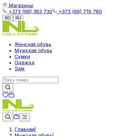
Магазины
+373 (68) 383 730
+373 (69) 719 780
RO
RU
Женская обувь
Мужская обувь
Сумки
Одежда
Sale
Главная
|
Мужская обувь
|