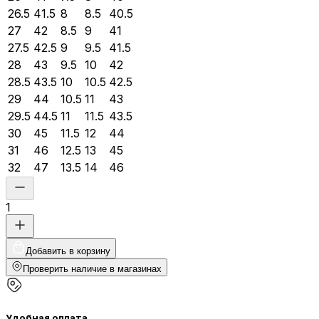
26.5
41.5
8
8.5
40.5
27
42
8.5
9
41
27.5
42.5
9
9.5
41.5
28
43
9.5
10
42
28.5
43.5
10
10.5
42.5
29
44
10.5
11
43
29.5
44.5
11
11.5
43.5
30
45
11.5
12
44
31
46
12.5
13
45
32
47
13.5
14
46
1
Добавить в корзину
Проверить наличие в магазинах
Удобная оплата