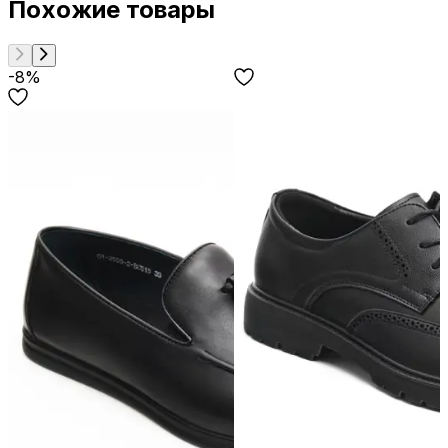
Похожие товары
-8%