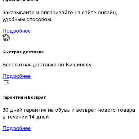
Заказывайте и оплачивайте на сайте онлайн,
удобным способом
Подробнее
Быстрая доставка
Бесплатная доставка по Кишиневу
Подробнее
Гарантия и Возврат
30 дней гарантия на обувь и возврат нового товара
в течении 14 дней
Подробнее