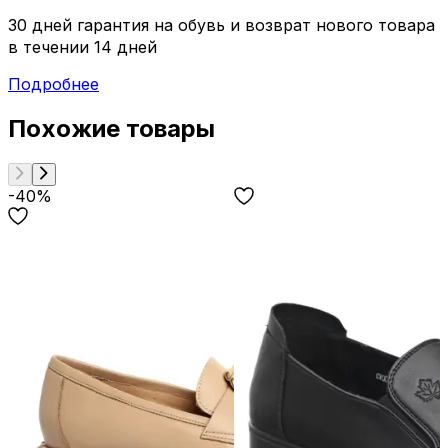
30 дней гарантия на обувь и возврат нового товара
в течении 14 дней
Подробнее
Похожие товары
-40%