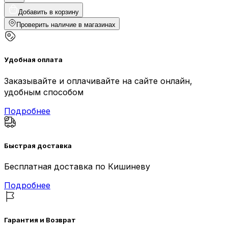
Добавить в корзину
Проверить наличие в магазинах
Удобная оплата
Заказывайте и оплачивайте на сайте онлайн,
удобным способом
Подробнее
Быстрая доставка
Бесплатная доставка по Кишиневу
Подробнее
Гарантия и Возврат