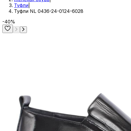
Туфли
|
Туфли NL 0436-24-0124-6028
-40%