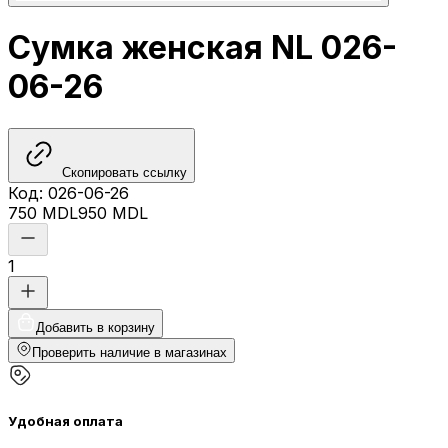
Сумка женская NL 026-
06-26
Скопировать ссылку
Код
:
026-06-26
750
MDL
950
MDL
1
Добавить в корзину
Проверить наличие в магазинах
Удобная оплата