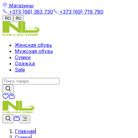
Магазины
+373 (68) 383 730
+373 (69) 719 780
RO
RU
Женская обувь
Мужская обувь
Сумки
Одежда
Sale
Главная
|
Сумки
|