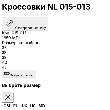
Кроссовки NL 015-013
Скопировать ссылку
Код
:
015-013
1650
MDL
Размер
:
не выбран
37
38
39
40
41
Выбрать размер
Выбрать размер
CM
EU
UK
US
MD