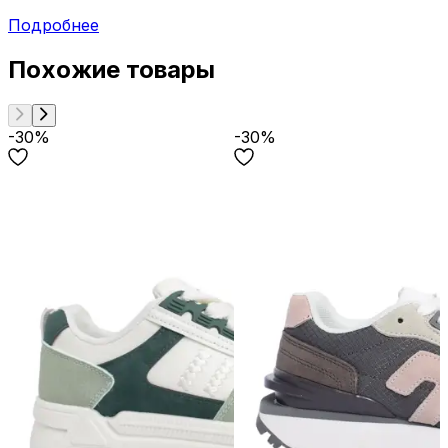
Подробнее
Похожие товары
-30%
-30%