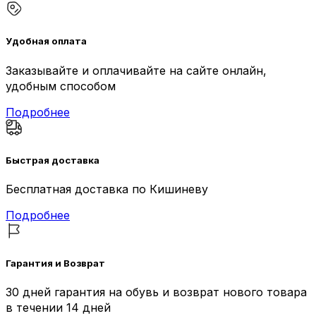
Удобная оплата
Заказывайте и оплачивайте на сайте онлайн,
удобным способом
Подробнее
Быстрая доставка
Бесплатная доставка по Кишиневу
Подробнее
Гарантия и Возврат
30 дней гарантия на обувь и возврат нового товара
в течении 14 дней