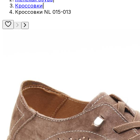
Кроссовки
|
Кроссовки NL 015-013