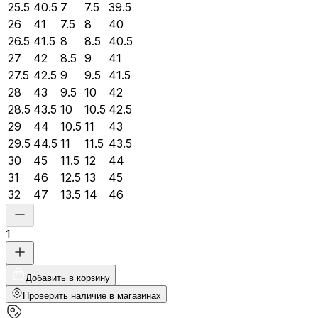
25.5
40.5
7
7.5
39.5
26
41
7.5
8
40
26.5
41.5
8
8.5
40.5
27
42
8.5
9
41
27.5
42.5
9
9.5
41.5
28
43
9.5
10
42
28.5
43.5
10
10.5
42.5
29
44
10.5
11
43
29.5
44.5
11
11.5
43.5
30
45
11.5
12
44
31
46
12.5
13
45
32
47
13.5
14
46
1
Добавить в корзину
Проверить наличие в магазинах