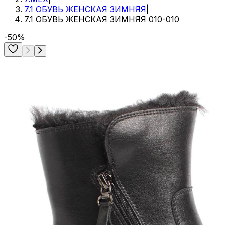
7.1 ОБУВЬ ЖЕНСКАЯ ЗИМНЯЯ
|
7.1 ОБУВЬ ЖЕНСКАЯ ЗИМНЯЯ 010-010
-50%