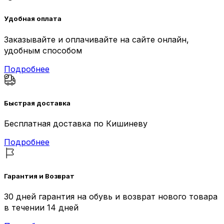
Удобная оплата
Заказывайте и оплачивайте на сайте онлайн,
удобным способом
Подробнее
Быстрая доставка
Бесплатная доставка по Кишиневу
Подробнее
Гарантия и Возврат
30 дней гарантия на обувь и возврат нового товара
в течении 14 дней