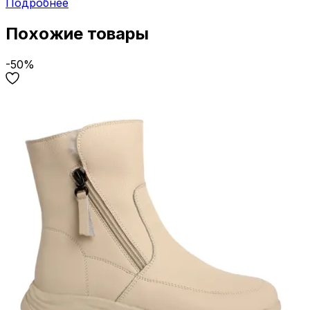
Подробнее
Похожие товары
-50%