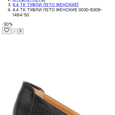
4.4 ТК ТУФЛИ ЛЕТО ЖЕНСКИЕ
|
4.4 ТК ТУФЛИ ЛЕТО ЖЕНСКИЕ 0030-8309-
1484-50
-30%