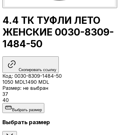
4.4 ТК ТУФЛИ ЛЕТО
ЖЕНСКИЕ 0030-8309-
1484-50
Скопировать ссылку
Код
:
0030-8309-1484-50
1050
MDL
1490
MDL
Размер
:
не выбран
37
40
Выбрать размер
Выбрать размер