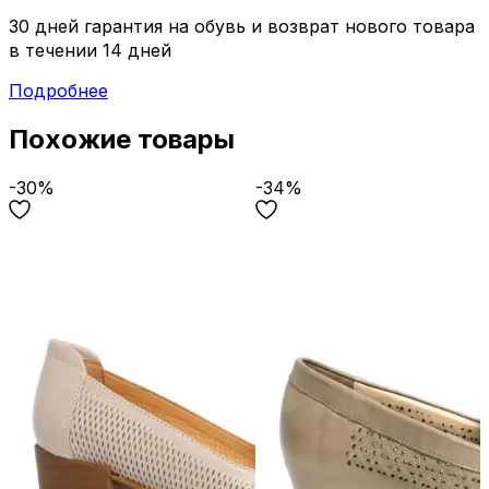
30 дней гарантия на обувь и возврат нового товара
в течении 14 дней
Подробнее
Похожие товары
-30%
-34%