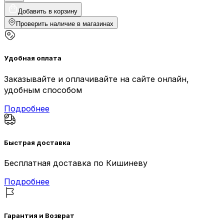
Добавить в корзину
Проверить наличие в магазинах
Удобная оплата
Заказывайте и оплачивайте на сайте онлайн,
удобным способом
Подробнее
Быстрая доставка
Бесплатная доставка по Кишиневу
Подробнее
Гарантия и Возврат