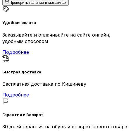
Проверить наличие в магазинах
Удобная оплата
Заказывайте и оплачивайте на сайте онлайн,
удобным способом
Подробнее
Быстрая доставка
Бесплатная доставка по Кишиневу
Подробнее
Гарантия и Возврат
30 дней гарантия на обувь и возврат нового товара