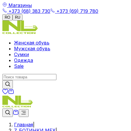
Магазины
+373 (68) 383 730
+373 (69) 719 780
RO
RU
Женская обувь
Мужская обувь
Сумки
Одежда
Sale
Главная
|
7. БОТИНКИ МЕХ
|