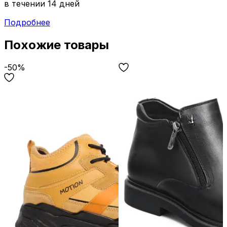
в течении 14 дней
Подробнее
Похожие товары
-50%