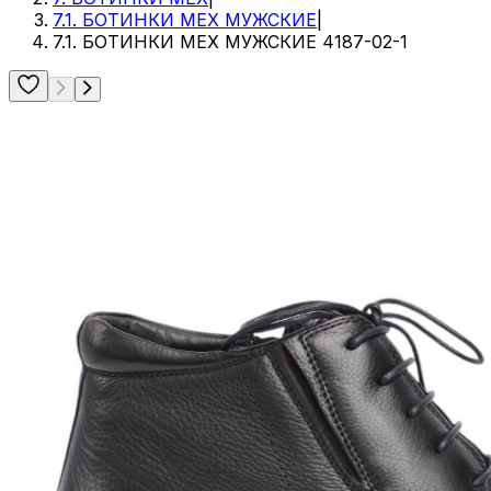
7.1. БОТИНКИ МЕХ МУЖСКИЕ
|
7.1. БОТИНКИ МЕХ МУЖСКИЕ 4187-02-1