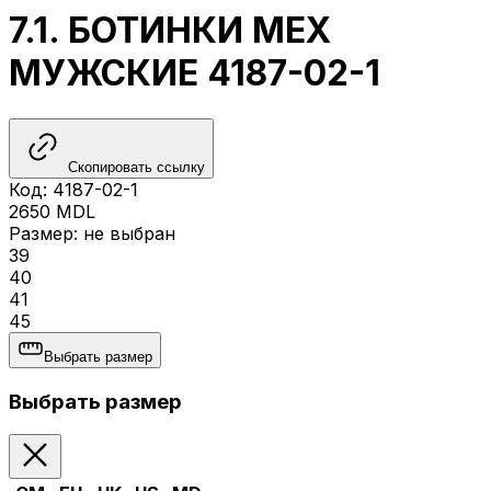
7.1. БОТИНКИ МЕХ
МУЖСКИЕ 4187-02-1
Скопировать ссылку
Код
:
4187-02-1
2650
MDL
Размер
:
не выбран
39
40
41
45
Выбрать размер
Выбрать размер