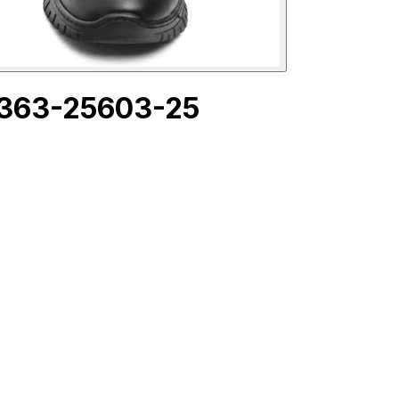
363-25603-25