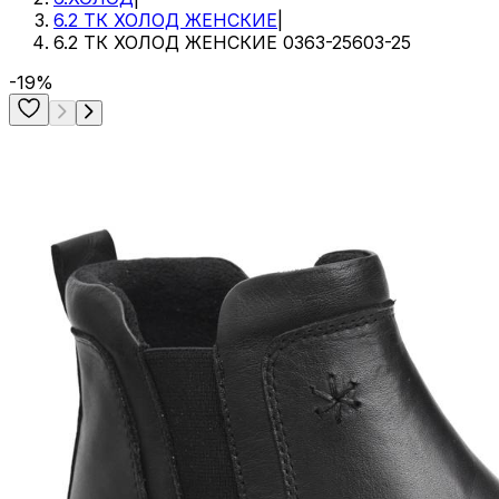
6.2 ТК ХОЛОД ЖЕНСКИЕ
|
6.2 ТК ХОЛОД ЖЕНСКИЕ 0363-25603-25
-19%