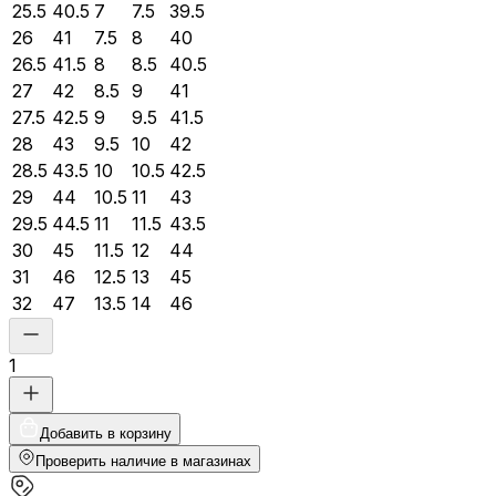
25.5
40.5
7
7.5
39.5
26
41
7.5
8
40
26.5
41.5
8
8.5
40.5
27
42
8.5
9
41
27.5
42.5
9
9.5
41.5
28
43
9.5
10
42
28.5
43.5
10
10.5
42.5
29
44
10.5
11
43
29.5
44.5
11
11.5
43.5
30
45
11.5
12
44
31
46
12.5
13
45
32
47
13.5
14
46
1
Добавить в корзину
Проверить наличие в магазинах