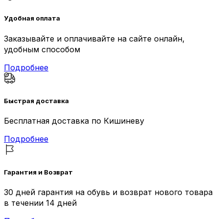
Удобная оплата
Заказывайте и оплачивайте на сайте онлайн,
удобным способом
Подробнее
Быстрая доставка
Бесплатная доставка по Кишиневу
Подробнее
Гарантия и Возврат
30 дней гарантия на обувь и возврат нового товара
в течении 14 дней