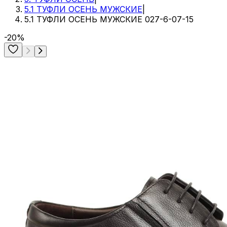
5.1 ТУФЛИ ОСЕНЬ МУЖСКИЕ
|
5.1 ТУФЛИ ОСЕНЬ МУЖСКИЕ 027-6-07-15
-20%