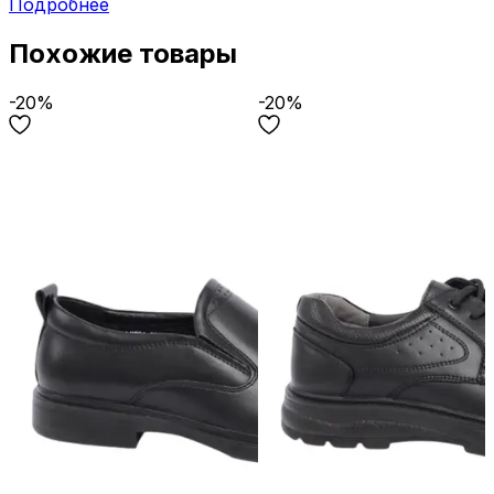
Подробнее
Похожие товары
-20%
-20%