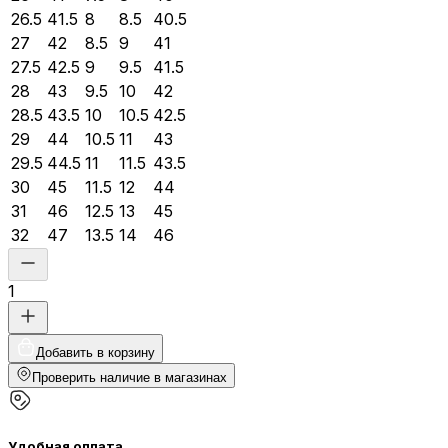
26.5
41.5
8
8.5
40.5
27
42
8.5
9
41
27.5
42.5
9
9.5
41.5
28
43
9.5
10
42
28.5
43.5
10
10.5
42.5
29
44
10.5
11
43
29.5
44.5
11
11.5
43.5
30
45
11.5
12
44
31
46
12.5
13
45
32
47
13.5
14
46
1
Добавить в корзину
Проверить наличие в магазинах
Удобная оплата