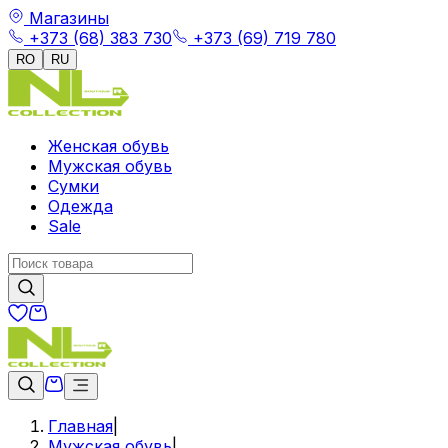
Магазины
+373 (68) 383 730
+373 (69) 719 780
RO
RU
Женская обувь
Мужская обувь
Сумки
Одежда
Sale
Главная
|
Мужская обувь
|