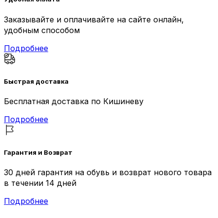
Заказывайте и оплачивайте на сайте онлайн,
удобным способом
Подробнее
Быстрая доставка
Бесплатная доставка по Кишиневу
Подробнее
Гарантия и Возврат
30 дней гарантия на обувь и возврат нового товара
в течении 14 дней
Подробнее