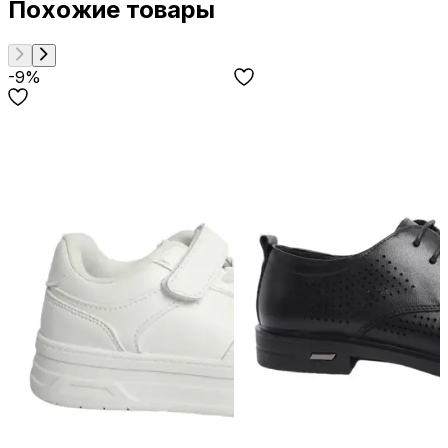
Похожие товары
-9%