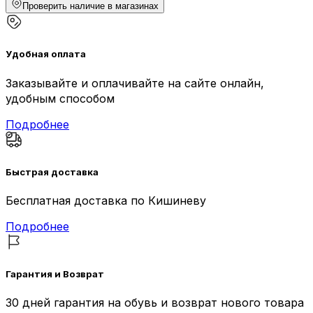
Проверить наличие в магазинах
Удобная оплата
Заказывайте и оплачивайте на сайте онлайн,
удобным способом
Подробнее
Быстрая доставка
Бесплатная доставка по Кишиневу
Подробнее
Гарантия и Возврат
30 дней гарантия на обувь и возврат нового товара