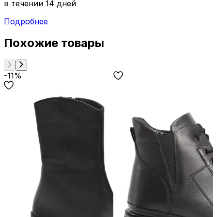
в течении 14 дней
Подробнее
Похожие товары
-11%