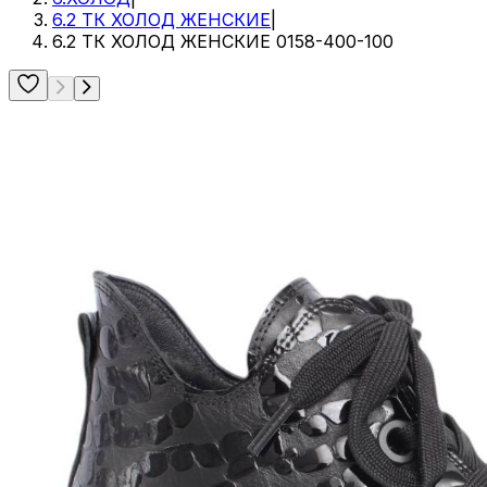
6.2 ТК ХОЛОД ЖЕНСКИЕ
|
6.2 ТК ХОЛОД ЖЕНСКИЕ 0158-400-100