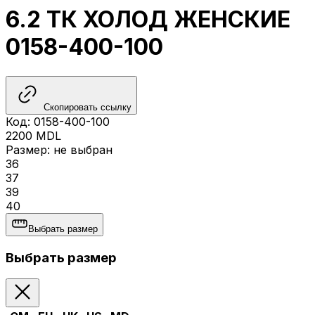
6.2 ТК ХОЛОД ЖЕНСКИЕ
0158-400-100
Скопировать ссылку
Код
:
0158-400-100
2200
MDL
Размер
:
не выбран
36
37
39
40
Выбрать размер
Выбрать размер