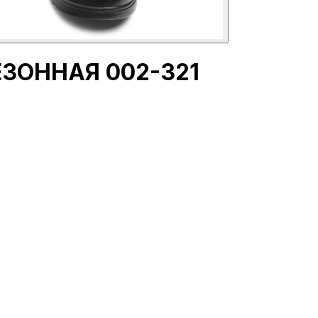
ЕЗОННАЯ 002-321