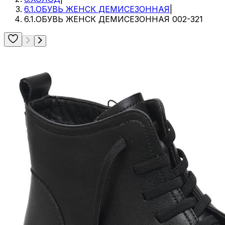
6.1.ОБУВЬ ЖЕНСК ДЕМИСЕЗОННАЯ
|
6.1.ОБУВЬ ЖЕНСК ДЕМИСЕЗОННАЯ 002-321