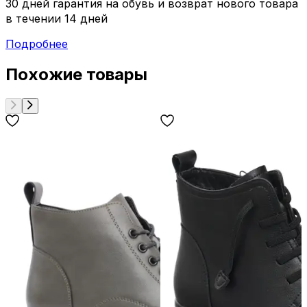
30 дней гарантия на обувь и возврат нового товара
в течении 14 дней
Подробнее
Похожие товары