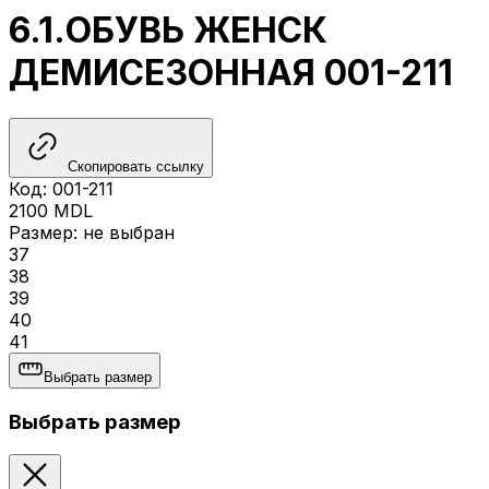
6.1.ОБУВЬ ЖЕНСК
ДЕМИСЕЗОННАЯ 001-211
Скопировать ссылку
Код
:
001-211
2100
MDL
Размер
:
не выбран
37
38
39
40
41
Выбрать размер
Выбрать размер