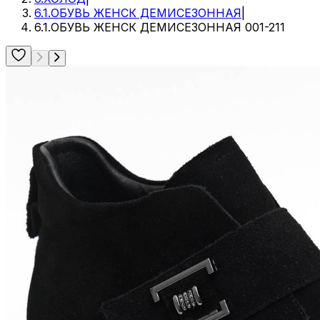
6.1.ОБУВЬ ЖЕНСК ДЕМИСЕЗОННАЯ
|
6.1.ОБУВЬ ЖЕНСК ДЕМИСЕЗОННАЯ 001-211