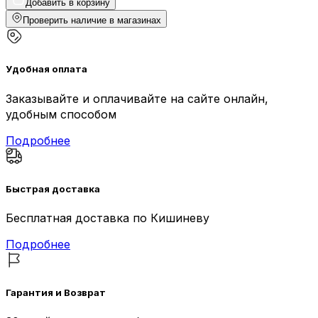
Добавить в корзину
Проверить наличие в магазинах
Удобная оплата
Заказывайте и оплачивайте на сайте онлайн,
удобным способом
Подробнее
Быстрая доставка
Бесплатная доставка по Кишиневу
Подробнее
Гарантия и Возврат