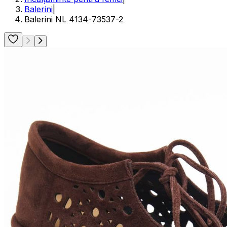
Balerini
|
Balerini NL 4134-73537-2