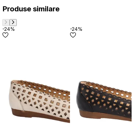
Produse similare
-24%
-24%