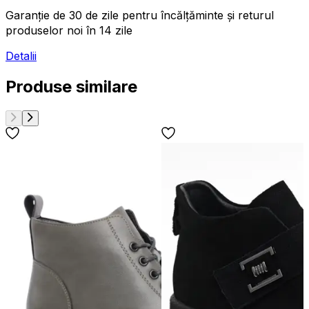
Garanție de 30 de zile pentru încălțăminte și returul
produselor noi în 14 zile
Detalii
Produse similare