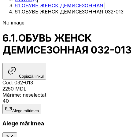
6.1.ОБУВЬ ЖЕНСК ДЕМИСЕЗОННАЯ
|
6.1.ОБУВЬ ЖЕНСК ДЕМИСЕЗОННАЯ 032-013
No image
6.1.ОБУВЬ ЖЕНСК
ДЕМИСЕЗОННАЯ 032-013
Copiază linkul
Cod
:
032-013
2250
MDL
Mărime
:
neselectat
40
Alege mărimea
Alege mărimea