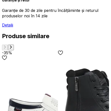
Garanție și retur
Garanție de 30 de zile pentru încălțăminte și returul
produselor noi în 14 zile
Detalii
Produse similare
-35%