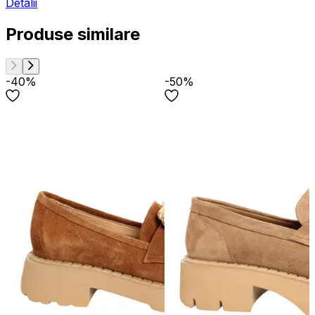
Detalii
Produse similare
-40%
-50%