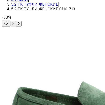
5.2 ТК ТУФЛИ ЖЕНСКИЕ
|
5.2 ТК ТУФЛИ ЖЕНСКИЕ 0110-713
-50%