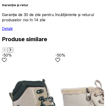
Garanție și retur
Garanție de 30 de zile pentru încălțăminte și returul
produselor noi în 14 zile
Detalii
Produse similare
-50%
-50%