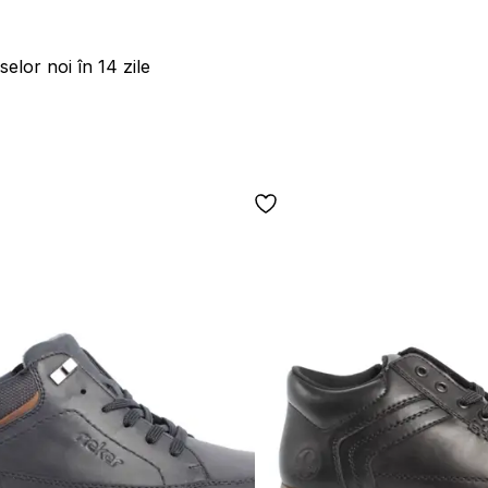
elor noi în 14 zile