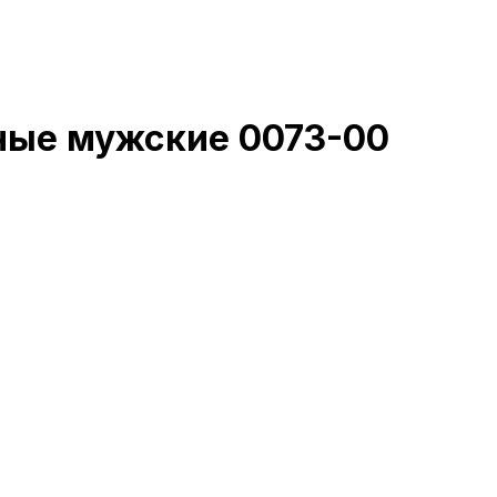
нные мужские 0073-00