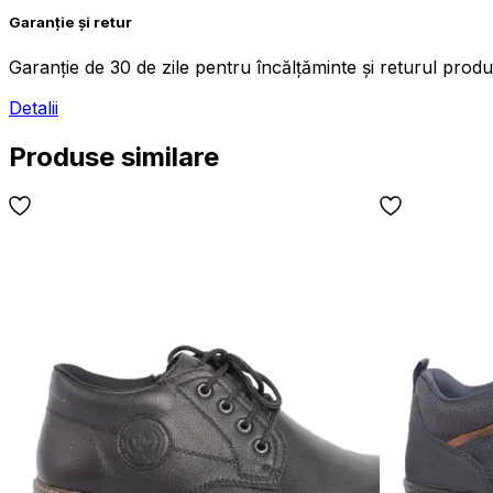
Garanție și retur
Garanție de 30 de zile pentru încălțăminte și returul produs
Detalii
Produse similare