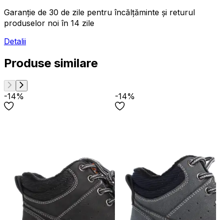
Garanție de 30 de zile pentru încălțăminte și returul
produselor noi în 14 zile
Detalii
Produse similare
-14%
-14%