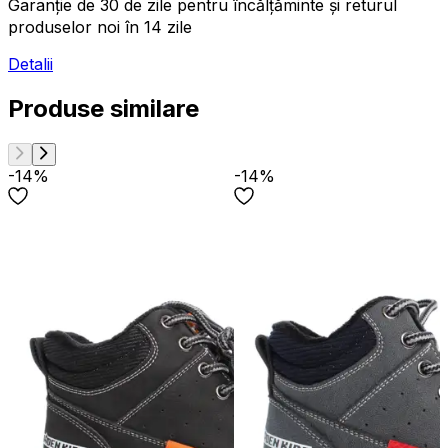
Garanție de 30 de zile pentru încălțăminte și returul
produselor noi în 14 zile
Detalii
Produse similare
-14%
-14%