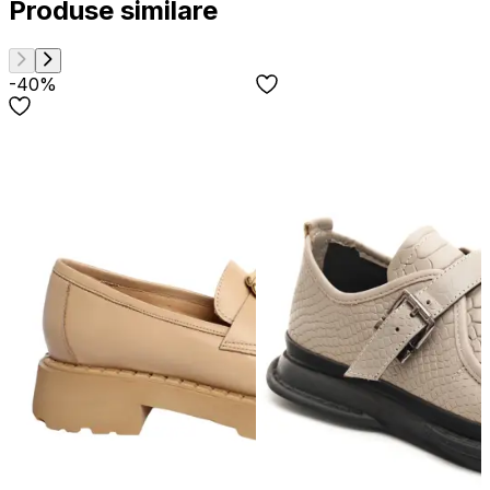
Produse similare
-40%