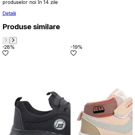
produselor noi în 14 zile
Detalii
Produse similare
-28%
-19%