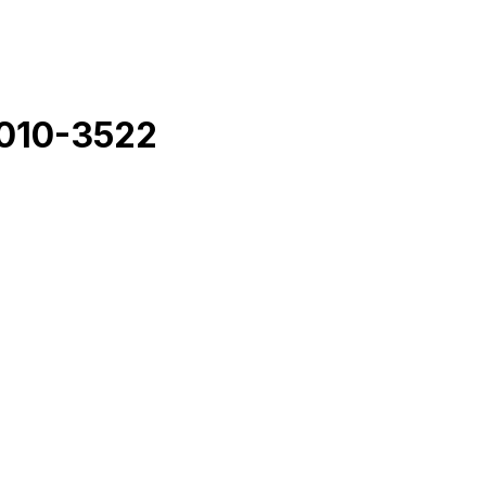
010-3522