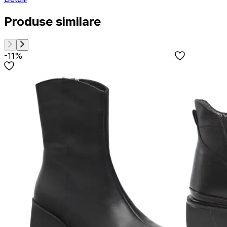
Produse similare
-11%