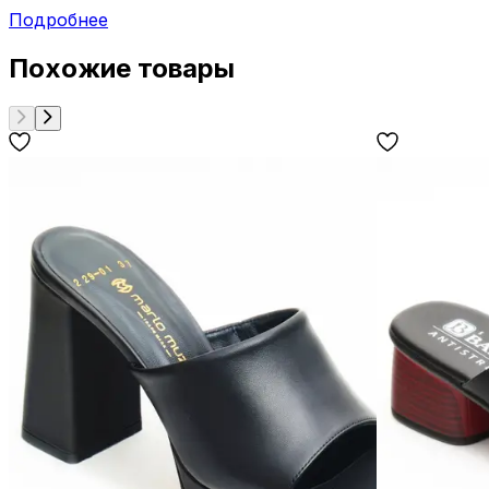
Подробнее
Похожие товары