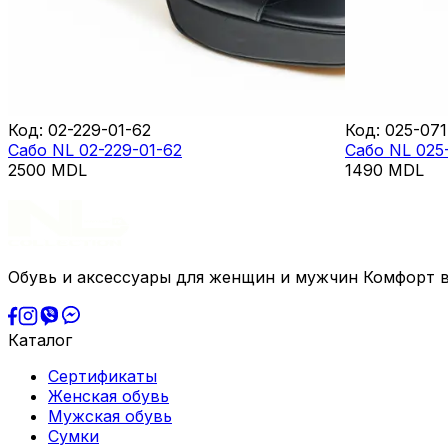
Код
:
02-229-01-62
Код
:
025-071
Сабо NL 02-229-01-62
Сабо NL 025
2500
MDL
1490
MDL
Обувь и аксессуары для женщин и мужчин Комфорт в
Каталог
Сертификаты
Женская обувь
Мужская обувь
Сумки