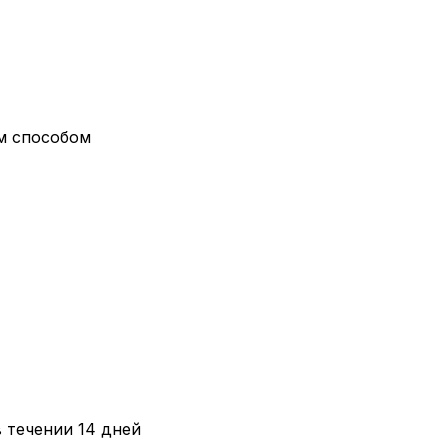
ым способом
в течении 14 дней