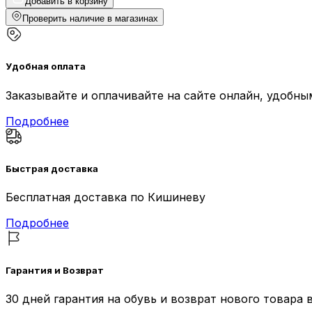
Добавить в корзину
Проверить наличие в магазинах
Удобная оплата
Заказывайте и оплачивайте на сайте онлайн, удобн
Подробнее
Быстрая доставка
Бесплатная доставка по Кишиневу
Подробнее
Гарантия и Возврат
30 дней гарантия на обувь и возврат нового товара 