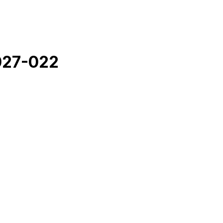
027-022