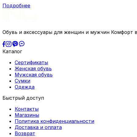
Подробнее
Обувь и аксессуары для женщин и мужчин Комфорт в
Каталог
Сертификаты
Женская обувь
Мужская обувь
Сумки
Одежда
Быстрый доступ
Контакты
Магазины
Политика конфиденциальности
Доставка и оплата
Возврат