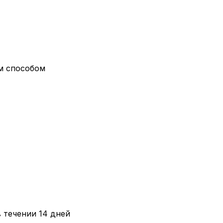
ым способом
в течении 14 дней