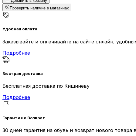
Добавить в корзину
Проверить наличие в магазинах
Удобная оплата
Заказывайте и оплачивайте на сайте онлайн, удобн
Подробнее
Быстрая доставка
Бесплатная доставка по Кишиневу
Подробнее
Гарантия и Возврат
30 дней гарантия на обувь и возврат нового товара 