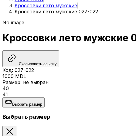
Кроссовки лето мужские
|
Кроссовки лето мужские 027-022
No image
Кроссовки лето мужские 
Скопировать ссылку
Код
:
027-022
1000
MDL
Размер
:
не выбран
40
41
Выбрать размер
Выбрать размер