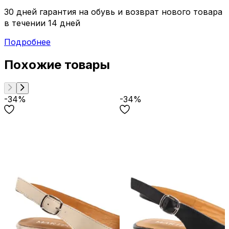
30 дней гарантия на обувь и возврат нового товара
в течении 14 дней
Подробнее
Похожие товары
-34%
-34%