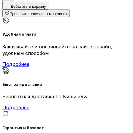
Добавить в корзину
Проверить наличие в магазинах
Удобная оплата
Заказывайте и оплачивайте на сайте онлайн,
удобным способом
Подробнее
Быстрая доставка
Бесплатная доставка по Кишиневу
Подробнее
Гарантия и Возврат