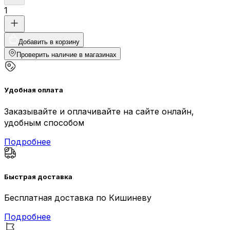
1
Добавить в корзину
Проверить наличие в магазинах
Удобная оплата
Заказывайте и оплачивайте на сайте онлайн,
удобным способом
Подробнее
Быстрая доставка
Бесплатная доставка по Кишиневу
Подробнее