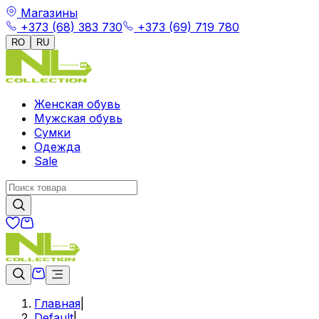
Магазины
+373 (68) 383 730
+373 (69) 719 780
RO
RU
Женская обувь
Мужская обувь
Сумки
Одежда
Sale
Главная
|
Default
|