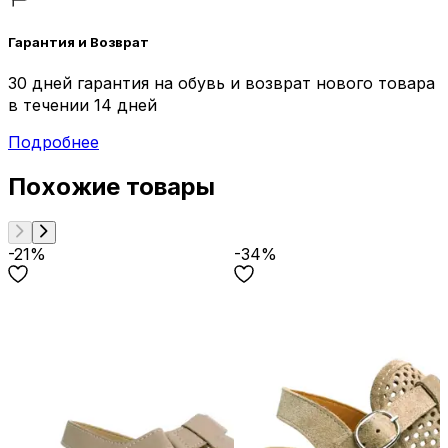
Гарантия и Возврат
30 дней гарантия на обувь и возврат нового товара
в течении 14 дней
Подробнее
Похожие товары
-21%
-34%