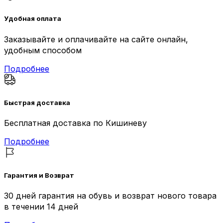
Удобная оплата
Заказывайте и оплачивайте на сайте онлайн,
удобным способом
Подробнее
Быстрая доставка
Бесплатная доставка по Кишиневу
Подробнее
Гарантия и Возврат
30 дней гарантия на обувь и возврат нового товара
в течении 14 дней