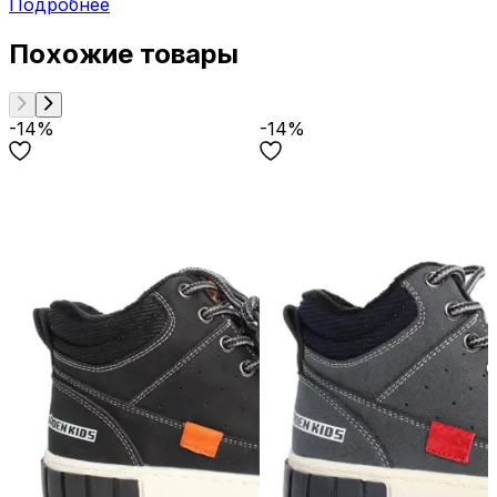
Подробнее
Похожие товары
-14%
-14%