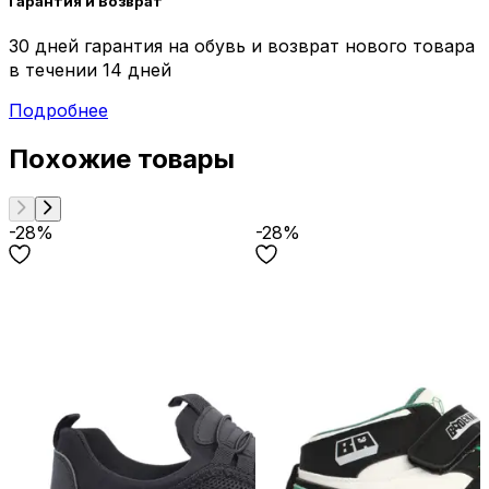
Гарантия и Возврат
30 дней гарантия на обувь и возврат нового товара
в течении 14 дней
Подробнее
Похожие товары
-28%
-28%