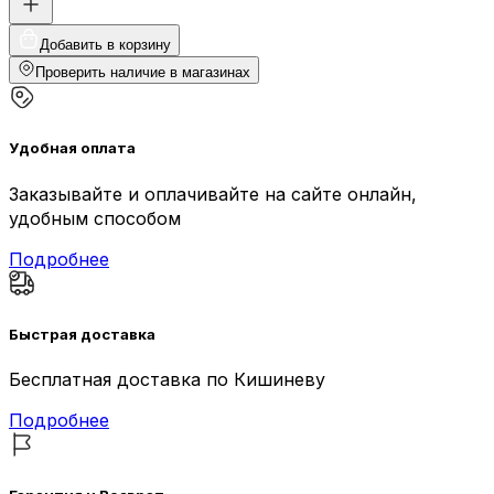
Добавить в корзину
Проверить наличие в магазинах
Удобная оплата
Заказывайте и оплачивайте на сайте онлайн,
удобным способом
Подробнее
Быстрая доставка
Бесплатная доставка по Кишиневу
Подробнее