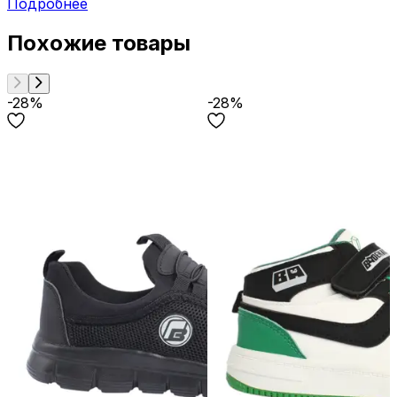
Подробнее
Похожие товары
-28%
-28%