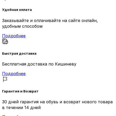
Удобная оплата
Заказывайте и оплачивайте на сайте онлайн,
удобным способом
Подробнее
Быстрая доставка
Бесплатная доставка по Кишиневу
Подробнее
Гарантия и Возврат
30 дней гарантия на обувь и возврат нового товара
в течении 14 дней