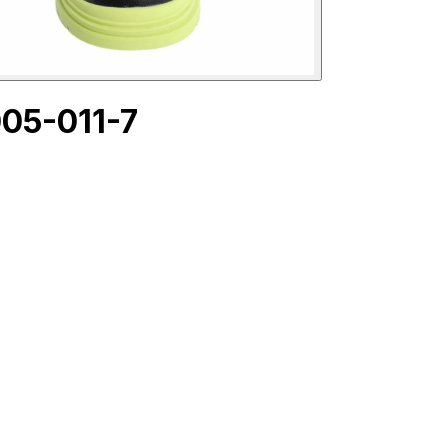
05-011-7