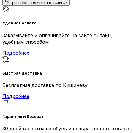
Проверить наличие в магазинах
Удобная оплата
Заказывайте и оплачивайте на сайте онлайн,
удобным способом
Подробнее
Быстрая доставка
Бесплатная доставка по Кишиневу
Подробнее
Гарантия и Возврат
30 дней гарантия на обувь и возврат нового товара