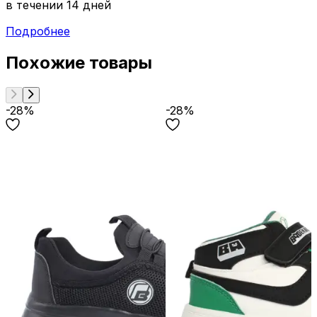
в течении 14 дней
Подробнее
Похожие товары
-28%
-28%