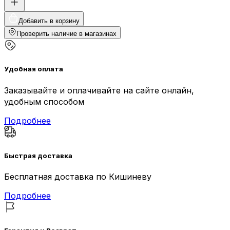
Добавить в корзину
Проверить наличие в магазинах
Удобная оплата
Заказывайте и оплачивайте на сайте онлайн,
удобным способом
Подробнее
Быстрая доставка
Бесплатная доставка по Кишиневу
Подробнее