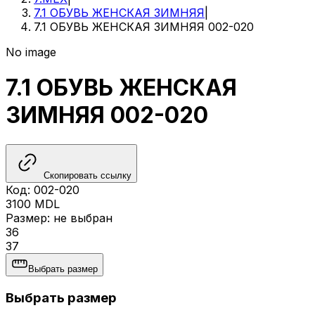
7.1 ОБУВЬ ЖЕНСКАЯ ЗИМНЯЯ
|
7.1 ОБУВЬ ЖЕНСКАЯ ЗИМНЯЯ 002-020
No image
7.1 ОБУВЬ ЖЕНСКАЯ
ЗИМНЯЯ 002-020
Скопировать ссылку
Код
:
002-020
3100
MDL
Размер
:
не выбран
36
37
Выбрать размер
Выбрать размер