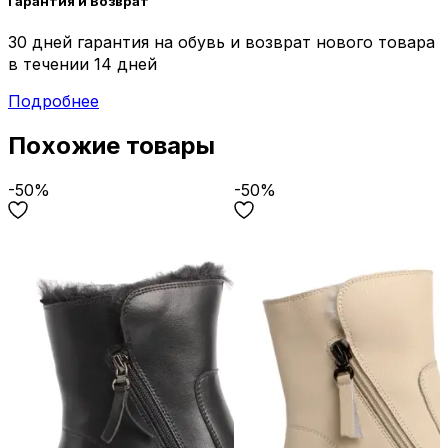
Гарантия и Возврат
30 дней гарантия на обувь и возврат нового товара
в течении 14 дней
Подробнее
Похожие товары
-50%
-50%