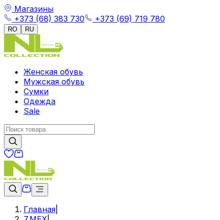
Магазины
+373 (68) 383 730
+373 (69) 719 780
RO
RU
Женская обувь
Мужская обувь
Сумки
Одежда
Sale
Главная
|
7.МЕХ
|