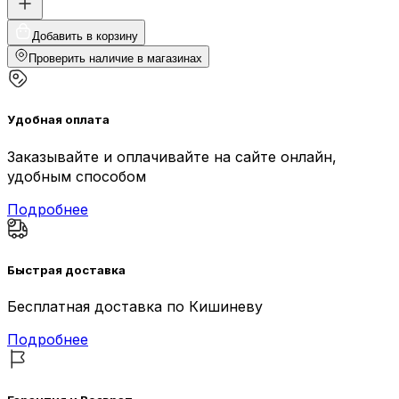
Добавить в корзину
Проверить наличие в магазинах
Удобная оплата
Заказывайте и оплачивайте на сайте онлайн,
удобным способом
Подробнее
Быстрая доставка
Бесплатная доставка по Кишиневу
Подробнее