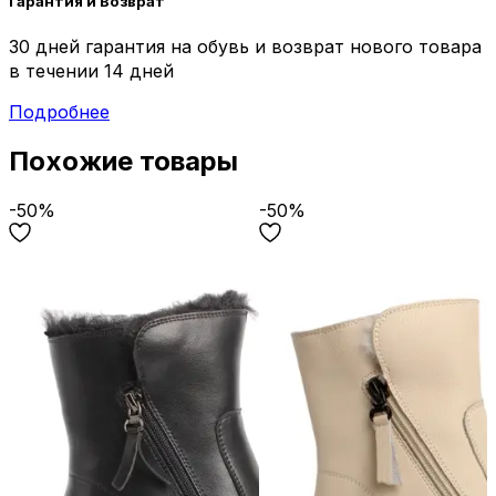
Гарантия и Возврат
30 дней гарантия на обувь и возврат нового товара
в течении 14 дней
Подробнее
Похожие товары
-50%
-50%