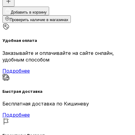
Добавить в корзину
Проверить наличие в магазинах
Удобная оплата
Заказывайте и оплачивайте на сайте онлайн,
удобным способом
Подробнее
Быстрая доставка
Бесплатная доставка по Кишиневу
Подробнее