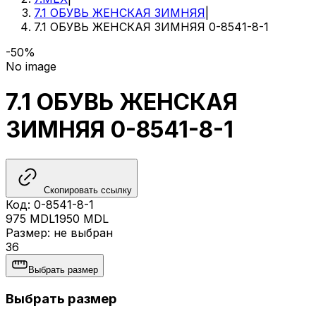
7.1 ОБУВЬ ЖЕНСКАЯ ЗИМНЯЯ
|
7.1 ОБУВЬ ЖЕНСКАЯ ЗИМНЯЯ 0-8541-8-1
-50%
No image
7.1 ОБУВЬ ЖЕНСКАЯ
ЗИМНЯЯ 0-8541-8-1
Скопировать ссылку
Код
:
0-8541-8-1
975
MDL
1950
MDL
Размер
:
не выбран
36
Выбрать размер
Выбрать размер